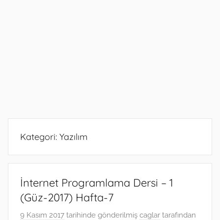
Kategori:
Yazılım
İnternet Programlama Dersi – 1
(Güz-2017) Hafta-7
9 Kasım 2017
tarihinde gönderilmiş
caglar
tarafından