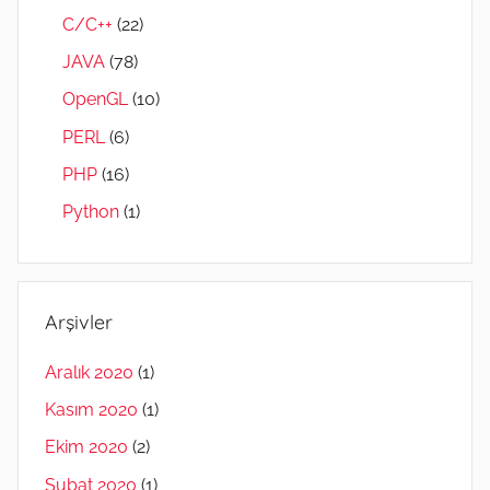
C/C++
(22)
JAVA
(78)
OpenGL
(10)
PERL
(6)
PHP
(16)
Python
(1)
Arşivler
Aralık 2020
(1)
Kasım 2020
(1)
Ekim 2020
(2)
Şubat 2020
(1)