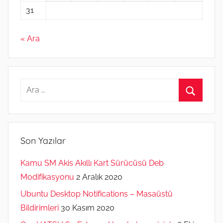
31
« Ara
Arama:
Ara
Son Yazılar
Kamu SM Akis Akıllı Kart Sürücüsü Deb
Modifikasyonu
2 Aralık 2020
Ubuntu Desktop Notifications – Masaüstü
Bildirimleri
30 Kasım 2020