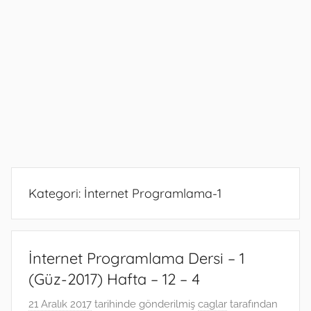
Kategori:
İnternet Programlama-1
İnternet Programlama Dersi – 1
(Güz-2017) Hafta – 12 – 4
21 Aralık 2017
tarihinde gönderilmiş
caglar
tarafından