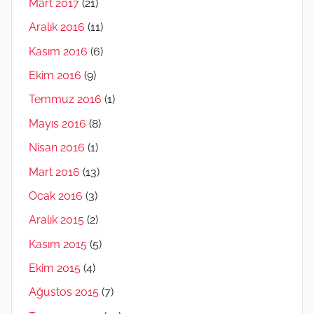
Mart 2017
(21)
Aralık 2016
(11)
Kasım 2016
(6)
Ekim 2016
(9)
Temmuz 2016
(1)
Mayıs 2016
(8)
Nisan 2016
(1)
Mart 2016
(13)
Ocak 2016
(3)
Aralık 2015
(2)
Kasım 2015
(5)
Ekim 2015
(4)
Ağustos 2015
(7)