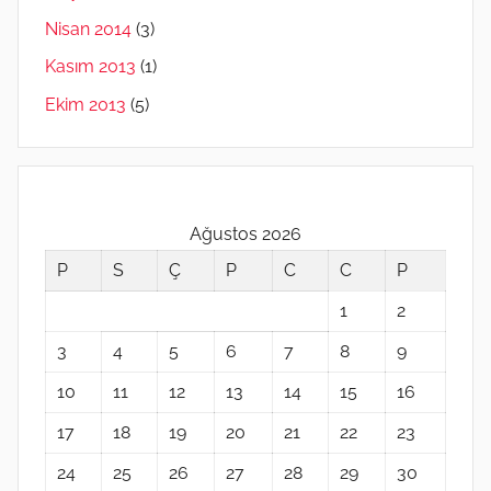
Nisan 2014
(3)
Kasım 2013
(1)
Ekim 2013
(5)
Ağustos 2026
P
S
Ç
P
C
C
P
1
2
3
4
5
6
7
8
9
10
11
12
13
14
15
16
17
18
19
20
21
22
23
24
25
26
27
28
29
30