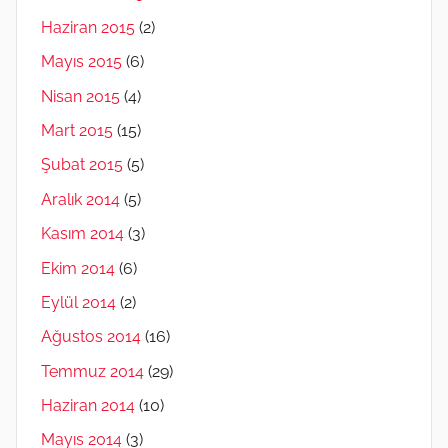
Haziran 2015
(2)
Mayıs 2015
(6)
Nisan 2015
(4)
Mart 2015
(15)
Şubat 2015
(5)
Aralık 2014
(5)
Kasım 2014
(3)
Ekim 2014
(6)
Eylül 2014
(2)
Ağustos 2014
(16)
Temmuz 2014
(29)
Haziran 2014
(10)
Mayıs 2014
(3)