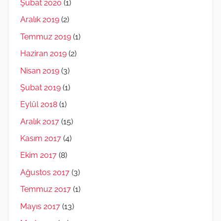
Şubat 2020
(1)
Aralık 2019
(2)
Temmuz 2019
(1)
Haziran 2019
(2)
Nisan 2019
(3)
Şubat 2019
(1)
Eylül 2018
(1)
Aralık 2017
(15)
Kasım 2017
(4)
Ekim 2017
(8)
Ağustos 2017
(3)
Temmuz 2017
(1)
Mayıs 2017
(13)