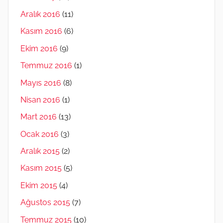
Aralık 2016
(11)
Kasım 2016
(6)
Ekim 2016
(9)
Temmuz 2016
(1)
Mayıs 2016
(8)
Nisan 2016
(1)
Mart 2016
(13)
Ocak 2016
(3)
Aralık 2015
(2)
Kasım 2015
(5)
Ekim 2015
(4)
Ağustos 2015
(7)
Temmuz 2015
(10)