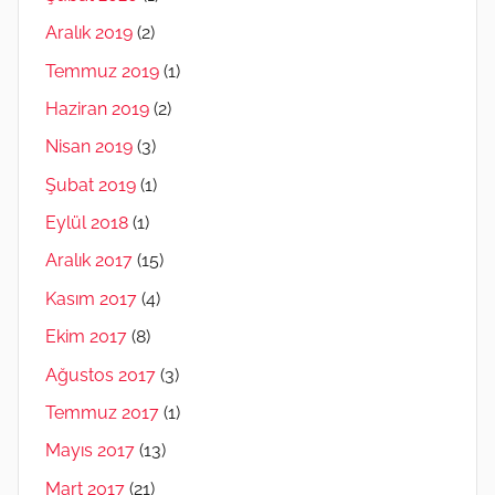
Aralık 2019
(2)
Temmuz 2019
(1)
Haziran 2019
(2)
Nisan 2019
(3)
Şubat 2019
(1)
Eylül 2018
(1)
Aralık 2017
(15)
Kasım 2017
(4)
Ekim 2017
(8)
Ağustos 2017
(3)
Temmuz 2017
(1)
Mayıs 2017
(13)
Mart 2017
(21)