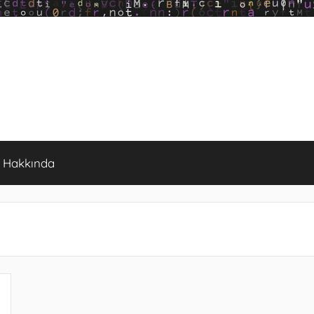
Hakkında