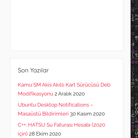
Son Yazılar
Kamu SM Akis Akıllı Kart Sürücüsü Deb
Modifikasyonu
2 Aralık 2020
Ubuntu Desktop Notifications –
Masaüstü Bildirimleri
30 Kasım 2020
C++: HATSU Su Faturası Hesabı (2020
için)
28 Ekim 2020