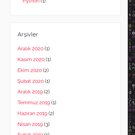
Python
(1)
Arşivler
Aralık 2020
(1)
Kasım 2020
(1)
Ekim 2020
(2)
Şubat 2020
(1)
Aralık 2019
(2)
Temmuz 2019
(1)
Haziran 2019
(2)
Nisan 2019
(3)
Şubat 2019
(1)