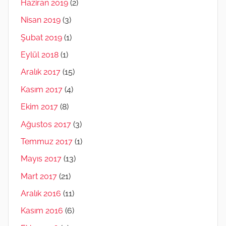
Haziran 2019
(2)
Nisan 2019
(3)
Şubat 2019
(1)
Eylül 2018
(1)
Aralık 2017
(15)
Kasım 2017
(4)
Ekim 2017
(8)
Ağustos 2017
(3)
Temmuz 2017
(1)
Mayıs 2017
(13)
Mart 2017
(21)
Aralık 2016
(11)
Kasım 2016
(6)