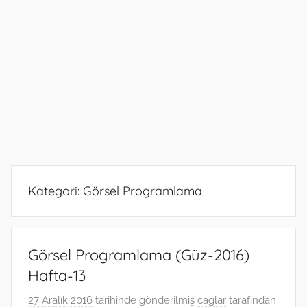
Kategori:
Görsel Programlama
Görsel Programlama (Güz-2016)
Hafta-13
27 Aralık 2016
tarihinde gönderilmiş
caglar
tarafından