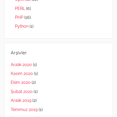
PERL
(6)
PHP
(16)
Python
(1)
Arşivler
Aralık 2020
(1)
Kasım 2020
(1)
Ekim 2020
(2)
Şubat 2020
(1)
Aralık 2019
(2)
Temmuz 2019
(1)