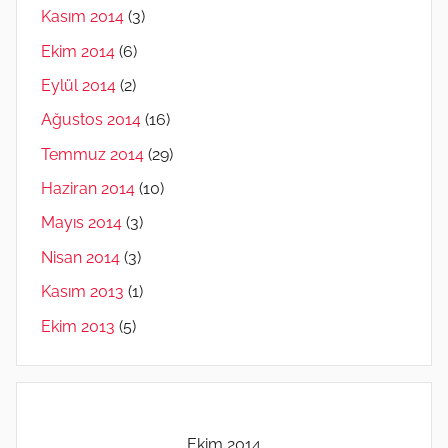
Kasım 2014
(3)
Ekim 2014
(6)
Eylül 2014
(2)
Ağustos 2014
(16)
Temmuz 2014
(29)
Haziran 2014
(10)
Mayıs 2014
(3)
Nisan 2014
(3)
Kasım 2013
(1)
Ekim 2013
(5)
Ekim 2014