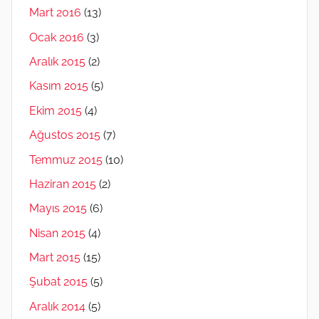
Mart 2016
(13)
Ocak 2016
(3)
Aralık 2015
(2)
Kasım 2015
(5)
Ekim 2015
(4)
Ağustos 2015
(7)
Temmuz 2015
(10)
Haziran 2015
(2)
Mayıs 2015
(6)
Nisan 2015
(4)
Mart 2015
(15)
Şubat 2015
(5)
Aralık 2014
(5)