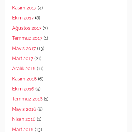
Kasım 2017
(4)
Ekim 2017
(8)
Ağustos 2017
(3)
Temmuz 2017
(1)
Mayıs 2017
(13)
Mart 2017
(21)
Aralık 2016
(11)
Kasım 2016
(6)
Ekim 2016
(9)
Temmuz 2016
(1)
Mayıs 2016
(8)
Nisan 2016
(1)
Mart 2016
(13)