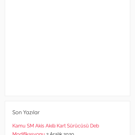
Son Yazılar
Kamu SM Akis Akıllı Kart Sürücüsü Deb
Modifikasyonu
2 Aralık 2020