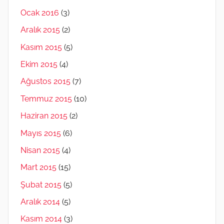
Ocak 2016
(3)
Aralık 2015
(2)
Kasım 2015
(5)
Ekim 2015
(4)
Ağustos 2015
(7)
Temmuz 2015
(10)
Haziran 2015
(2)
Mayıs 2015
(6)
Nisan 2015
(4)
Mart 2015
(15)
Şubat 2015
(5)
Aralık 2014
(5)
Kasım 2014
(3)