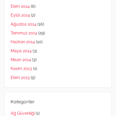
Ekim 2014
(6)
Eylül 2014
(2)
Ağustos 2014
(16)
Temmuz 2014
(29)
Haziran 2014
(10)
Mayıs 2014
(3)
Nisan 2014
(3)
Kasım 2013
(1)
Ekim 2013
(5)
Kategoriler
Ağ Güvenliği
(1)