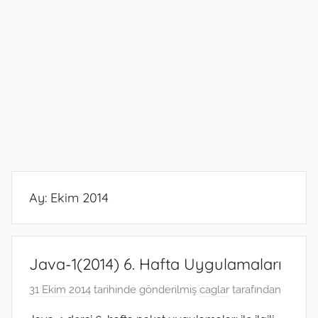
Ay:
Ekim 2014
Java-1(2014) 6. Hafta Uygulamaları
31 Ekim 2014
tarihinde gönderilmiş
caglar
tarafından