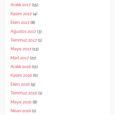
Aralık 2017
(15)
Kasım 2017
(4)
Ekim 2017
(8)
Ağustos 2017
(3)
Temmuz 2017
(1)
Mayıs 2017
(13)
Mart 2017
(21)
Aralık 2016
(11)
Kasım 2016
(6)
Ekim 2016
(9)
Temmuz 2016
(1)
Mayıs 2016
(8)
Nisan 2016
(1)