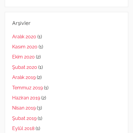
Arşivler
Aralık 2020
(1)
Kasım 2020
(1)
Ekim 2020
(2)
Şubat 2020
(1)
Aralık 2019
(2)
Temmuz 2019
(1)
Haziran 2019
(2)
Nisan 2019
(3)
Şubat 2019
(1)
Eylül 2018
(1)