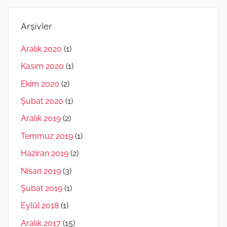
Arşivler
Aralık 2020
(1)
Kasım 2020
(1)
Ekim 2020
(2)
Şubat 2020
(1)
Aralık 2019
(2)
Temmuz 2019
(1)
Haziran 2019
(2)
Nisan 2019
(3)
Şubat 2019
(1)
Eylül 2018
(1)
Aralık 2017
(15)