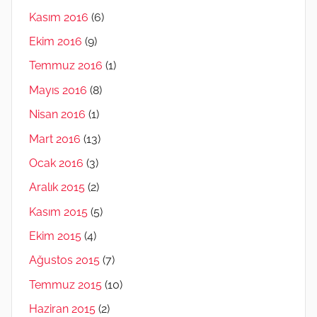
Kasım 2016
(6)
Ekim 2016
(9)
Temmuz 2016
(1)
Mayıs 2016
(8)
Nisan 2016
(1)
Mart 2016
(13)
Ocak 2016
(3)
Aralık 2015
(2)
Kasım 2015
(5)
Ekim 2015
(4)
Ağustos 2015
(7)
Temmuz 2015
(10)
Haziran 2015
(2)