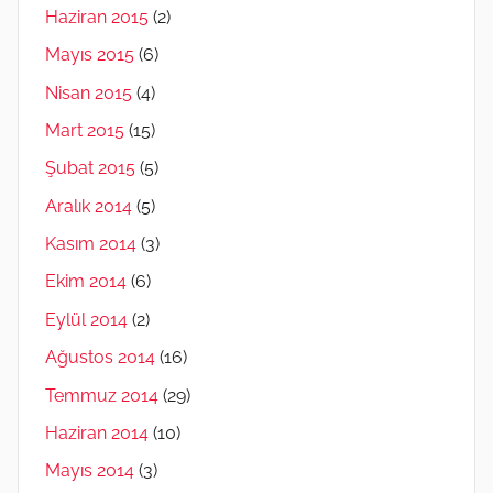
Haziran 2015
(2)
Mayıs 2015
(6)
Nisan 2015
(4)
Mart 2015
(15)
Şubat 2015
(5)
Aralık 2014
(5)
Kasım 2014
(3)
Ekim 2014
(6)
Eylül 2014
(2)
Ağustos 2014
(16)
Temmuz 2014
(29)
Haziran 2014
(10)
Mayıs 2014
(3)