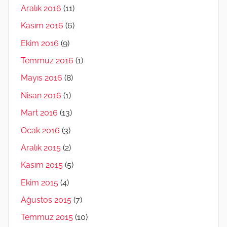
Aralık 2016
(11)
Kasım 2016
(6)
Ekim 2016
(9)
Temmuz 2016
(1)
Mayıs 2016
(8)
Nisan 2016
(1)
Mart 2016
(13)
Ocak 2016
(3)
Aralık 2015
(2)
Kasım 2015
(5)
Ekim 2015
(4)
Ağustos 2015
(7)
Temmuz 2015
(10)