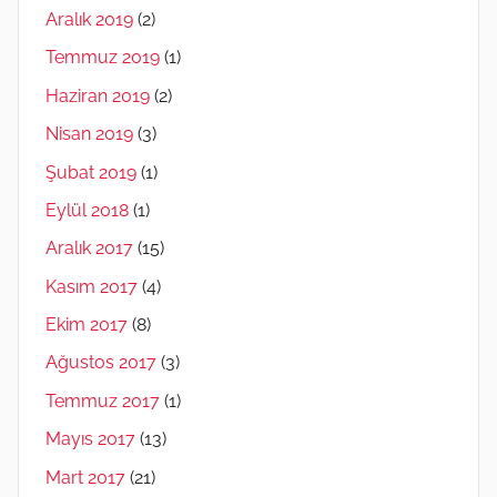
Aralık 2019
(2)
Temmuz 2019
(1)
Haziran 2019
(2)
Nisan 2019
(3)
Şubat 2019
(1)
Eylül 2018
(1)
Aralık 2017
(15)
Kasım 2017
(4)
Ekim 2017
(8)
Ağustos 2017
(3)
Temmuz 2017
(1)
Mayıs 2017
(13)
Mart 2017
(21)