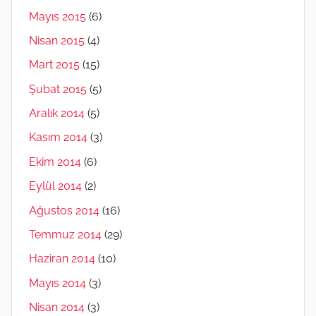
Mayıs 2015
(6)
Nisan 2015
(4)
Mart 2015
(15)
Şubat 2015
(5)
Aralık 2014
(5)
Kasım 2014
(3)
Ekim 2014
(6)
Eylül 2014
(2)
Ağustos 2014
(16)
Temmuz 2014
(29)
Haziran 2014
(10)
Mayıs 2014
(3)
Nisan 2014
(3)