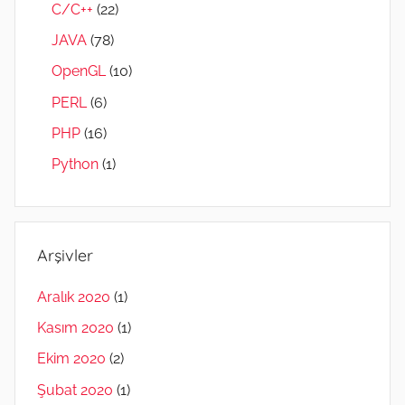
C/C++
(22)
JAVA
(78)
OpenGL
(10)
PERL
(6)
PHP
(16)
Python
(1)
Arşivler
Aralık 2020
(1)
Kasım 2020
(1)
Ekim 2020
(2)
Şubat 2020
(1)