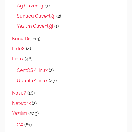
Ağ Güvenliği
(1)
Sunucu Güvenliği
(2)
Yazılım Güvenliği
(1)
Konu Dışı
(14)
LaTeX
(4)
Linux
(48)
CentOS/Linux
(2)
Ubuntu/Linux
(47)
Nasıl ?
(16)
Network
(2)
Yazılım
(209)
C#
(81)