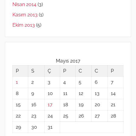
Nisan 2014
(3)
Kasım 2013
(1)
Ekim 2013
(5)
Mayıs 2017
P
S
Ç
P
C
C
P
1
2
3
4
5
6
7
8
9
10
11
12
13
14
15
16
17
18
19
20
21
22
23
24
25
26
27
28
29
30
31