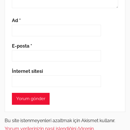
Ad
*
E-posta
*
İnternet sitesi
Bu site istenmeyenleri azaltmak için Akismet kullanır.
Yorum verilerinizin nasıl işlendiğini öğrenin.