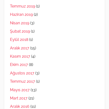
Temmuz 2019
(1)
Haziran 2019
(2)
Nisan 2019
(3)
Şubat 2019
(1)
Eylül 2018
(1)
Aralık 2017
(15)
Kasım 2017
(4)
Ekim 2017
(8)
Ağustos 2017
(3)
Temmuz 2017
(1)
Mayıs 2017
(13)
Mart 2017
(21)
Aralık 2016
(11)