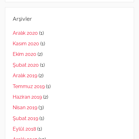
Arşivler
Aralık 2020
(1)
Kasım 2020
(1)
Ekim 2020
(2)
Şubat 2020
(1)
Aralık 2019
(2)
Temmuz 2019
(1)
Haziran 2019
(2)
Nisan 2019
(3)
Şubat 2019
(1)
Eylül 2018
(1)