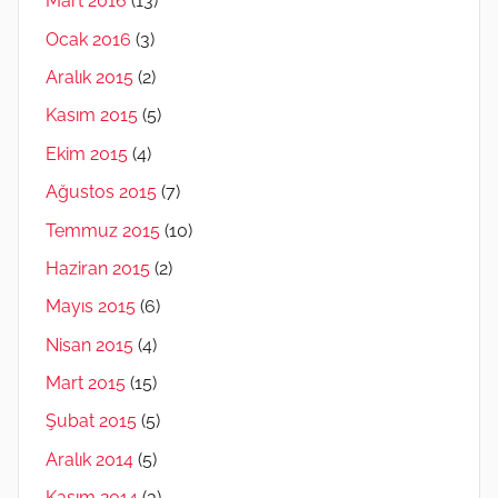
Mart 2016
(13)
Ocak 2016
(3)
Aralık 2015
(2)
Kasım 2015
(5)
Ekim 2015
(4)
Ağustos 2015
(7)
Temmuz 2015
(10)
Haziran 2015
(2)
Mayıs 2015
(6)
Nisan 2015
(4)
Mart 2015
(15)
Şubat 2015
(5)
Aralık 2014
(5)
Kasım 2014
(3)