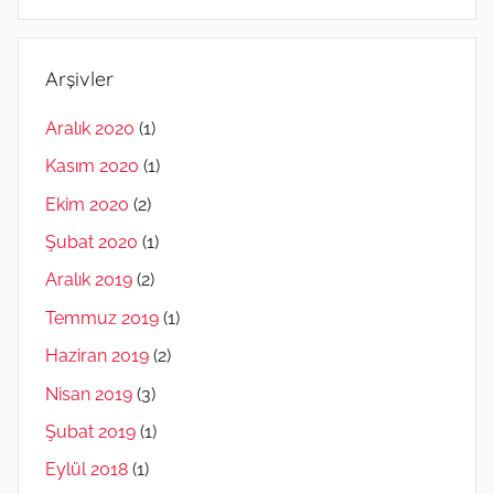
Arşivler
Aralık 2020
(1)
Kasım 2020
(1)
Ekim 2020
(2)
Şubat 2020
(1)
Aralık 2019
(2)
Temmuz 2019
(1)
Haziran 2019
(2)
Nisan 2019
(3)
Şubat 2019
(1)
Eylül 2018
(1)