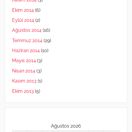
Ekim 2014
(6)
Eylül 2014
(2)
Ağustos 2014
(16)
Temmuz 2014
(29)
Haziran 2014
(10)
Mayıs 2014
(3)
Nisan 2014
(3)
Kasım 2013
(1)
Ekim 2013
(5)
Ağustos 2026