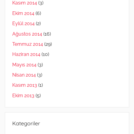
Kasım 2014
(3)
Ekim 2014
(6)
Eylül 2014
(2)
Ağustos 2014
(16)
Temmuz 2014
(29)
Haziran 2014
(10)
Mayıs 2014
(3)
Nisan 2014
(3)
Kasım 2013
(1)
Ekim 2013
(5)
Kategoriler