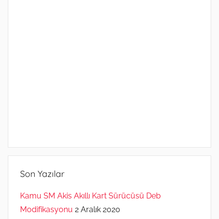
Son Yazılar
Kamu SM Akis Akıllı Kart Sürücüsü Deb
Modifikasyonu
2 Aralık 2020