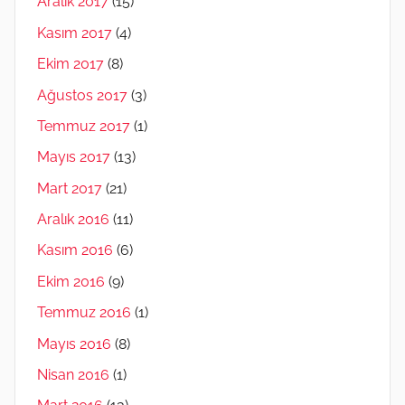
Aralık 2017
(15)
Kasım 2017
(4)
Ekim 2017
(8)
Ağustos 2017
(3)
Temmuz 2017
(1)
Mayıs 2017
(13)
Mart 2017
(21)
Aralık 2016
(11)
Kasım 2016
(6)
Ekim 2016
(9)
Temmuz 2016
(1)
Mayıs 2016
(8)
Nisan 2016
(1)