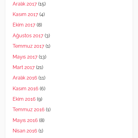
Aralık 2017
(15)
Kasım 2017
(4)
Ekim 2017
(8)
Ağustos 2017
(3)
Temmuz 2017
(1)
Mayıs 2017
(13)
Mart 2017
(21)
Aralık 2016
(11)
Kasım 2016
(6)
Ekim 2016
(9)
Temmuz 2016
(1)
Mayıs 2016
(8)
Nisan 2016
(1)