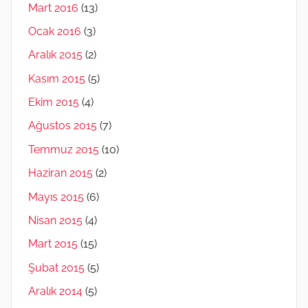
Mart 2016
(13)
Ocak 2016
(3)
Aralık 2015
(2)
Kasım 2015
(5)
Ekim 2015
(4)
Ağustos 2015
(7)
Temmuz 2015
(10)
Haziran 2015
(2)
Mayıs 2015
(6)
Nisan 2015
(4)
Mart 2015
(15)
Şubat 2015
(5)
Aralık 2014
(5)