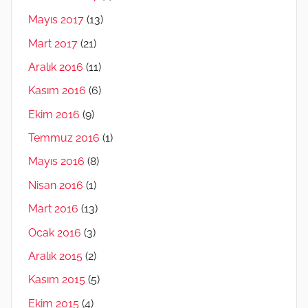
Mayıs 2017
(13)
Mart 2017
(21)
Aralık 2016
(11)
Kasım 2016
(6)
Ekim 2016
(9)
Temmuz 2016
(1)
Mayıs 2016
(8)
Nisan 2016
(1)
Mart 2016
(13)
Ocak 2016
(3)
Aralık 2015
(2)
Kasım 2015
(5)
Ekim 2015
(4)