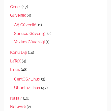
Genel
(47)
Güvenlik
(4)
Ağ Güvenliği
(1)
Sunucu Güvenliği
(2)
Yazılım Güvenliği
(1)
Konu Dışı
(14)
LaTeX
(4)
Linux
(48)
CentOS/Linux
(2)
Ubuntu/Linux
(47)
Nasıl ?
(16)
Network
(2)