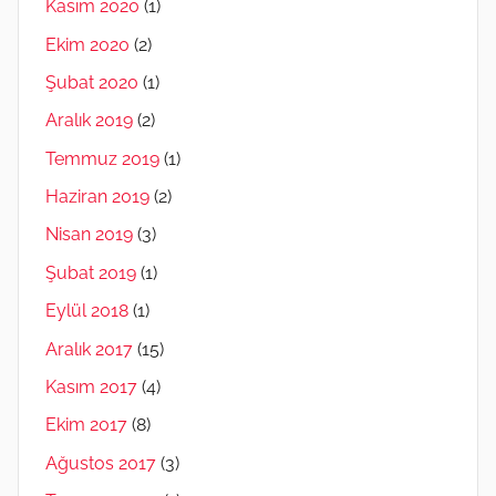
Kasım 2020
(1)
Ekim 2020
(2)
Şubat 2020
(1)
Aralık 2019
(2)
Temmuz 2019
(1)
Haziran 2019
(2)
Nisan 2019
(3)
Şubat 2019
(1)
Eylül 2018
(1)
Aralık 2017
(15)
Kasım 2017
(4)
Ekim 2017
(8)
Ağustos 2017
(3)