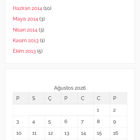
Haziran 2014
(10)
Mayıs 2014
(3)
Nisan 2014
(3)
Kasım 2013
(1)
Ekim 2013
(5)
Ağustos 2026
P
S
Ç
P
C
C
P
1
2
3
4
5
6
7
8
9
10
11
12
13
14
15
16