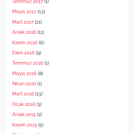
Temmuz 2017
(1)
Mayıs 2017
(13)
Mart 2017
(21)
Aralık 2016
(11)
Kasım 2016
(6)
Ekim 2016
(9)
Temmuz 2016
(1)
Mayıs 2016
(8)
Nisan 2016
(1)
Mart 2016
(13)
Ocak 2016
(3)
Aralık 2015
(2)
Kasım 2015
(5)