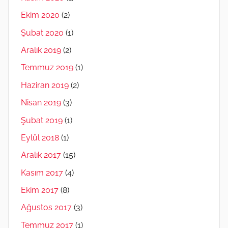
Ekim 2020
(2)
Şubat 2020
(1)
Aralık 2019
(2)
Temmuz 2019
(1)
Haziran 2019
(2)
Nisan 2019
(3)
Şubat 2019
(1)
Eylül 2018
(1)
Aralık 2017
(15)
Kasım 2017
(4)
Ekim 2017
(8)
Ağustos 2017
(3)
Temmuz 2017
(1)