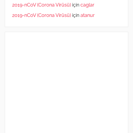
2019-nCoV (Corona Virüsü)
için
caglar
2019-nCoV (Corona Virüsü)
için
atanur