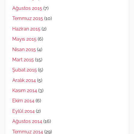
Ağustos 2015
(7)
Temmuz 2015
(10)
Haziran 2015
(2)
Mayıs 2015
(6)
Nisan 2015
(4)
Mart 2015
(15)
Şubat 2015
(5)
Aralık 2014
(5)
Kasım 2014
(3)
Ekim 2014
(6)
Eylül 2014
(2)
Ağustos 2014
(16)
Temmuz 2014
(29)