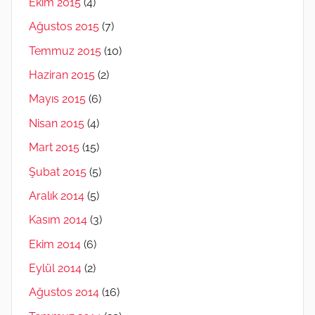
Ekim 2015
(4)
Ağustos 2015
(7)
Temmuz 2015
(10)
Haziran 2015
(2)
Mayıs 2015
(6)
Nisan 2015
(4)
Mart 2015
(15)
Şubat 2015
(5)
Aralık 2014
(5)
Kasım 2014
(3)
Ekim 2014
(6)
Eylül 2014
(2)
Ağustos 2014
(16)