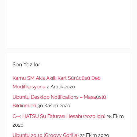
Son Yazılar
Kamu SM Akis Akıllı Kart Sürücüsü Deb
Modifikasyonu
2 Aralık 2020
Ubuntu Desktop Notifications – Masaüstü
Bildirimleri
30 Kasım 2020
C++: HATSU Su Faturası Hesabı (2020 için)
28 Ekim
2020
Ubuntu 20.10 (Groovy Gorilla)
22 Ekim 2020