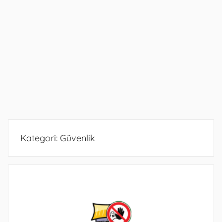
Kategori:
Güvenlik