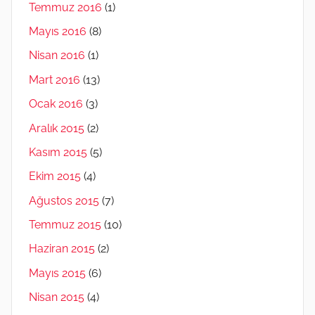
Temmuz 2016
(1)
Mayıs 2016
(8)
Nisan 2016
(1)
Mart 2016
(13)
Ocak 2016
(3)
Aralık 2015
(2)
Kasım 2015
(5)
Ekim 2015
(4)
Ağustos 2015
(7)
Temmuz 2015
(10)
Haziran 2015
(2)
Mayıs 2015
(6)
Nisan 2015
(4)