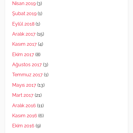
Nisan 2019
(3)
Şubat 2019
(1)
Eylül 2018
(1)
Aralık 2017
(15)
Kasım 2017
(4)
Ekim 2017
(8)
Ağustos 2017
(3)
Temmuz 2017
(1)
Mayıs 2017
(13)
Mart 2017
(21)
Aralık 2016
(11)
Kasım 2016
(6)
Ekim 2016
(9)