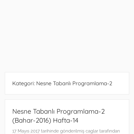
Kategori:
Nesne Tabanlı Programlama-2
Nesne Tabanlı Programlama-2
(Bahar-2016) Hafta-14
17 Mayıs 2017
tarihinde gönderilmiş
caglar
tarafından