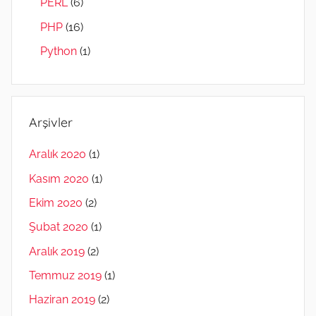
PERL
(6)
PHP
(16)
Python
(1)
Arşivler
Aralık 2020
(1)
Kasım 2020
(1)
Ekim 2020
(2)
Şubat 2020
(1)
Aralık 2019
(2)
Temmuz 2019
(1)
Haziran 2019
(2)