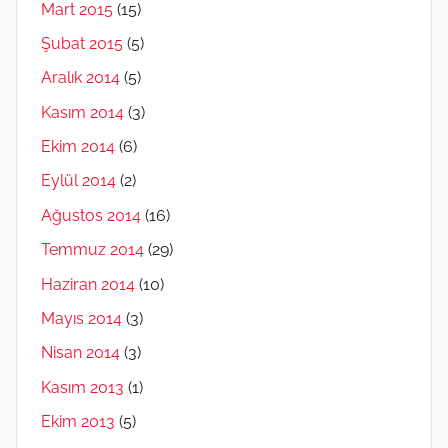
Mart 2015
(15)
Şubat 2015
(5)
Aralık 2014
(5)
Kasım 2014
(3)
Ekim 2014
(6)
Eylül 2014
(2)
Ağustos 2014
(16)
Temmuz 2014
(29)
Haziran 2014
(10)
Mayıs 2014
(3)
Nisan 2014
(3)
Kasım 2013
(1)
Ekim 2013
(5)