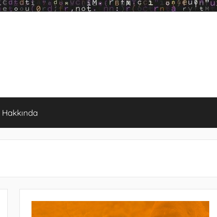
Hakkında