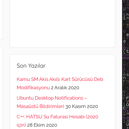
Son Yazılar
Kamu SM Akis Akıllı Kart Sürücüsü Deb
Modifikasyonu
2 Aralık 2020
Ubuntu Desktop Notifications –
Masaüstü Bildirimleri
30 Kasım 2020
C++: HATSU Su Faturası Hesabı (2020
için)
28 Ekim 2020