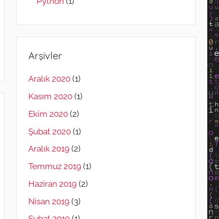
Python
(1)
Arşivler
Aralık 2020
(1)
Kasım 2020
(1)
Ekim 2020
(2)
Şubat 2020
(1)
Aralık 2019
(2)
Temmuz 2019
(1)
Haziran 2019
(2)
Nisan 2019
(3)
Şubat 2019
(1)