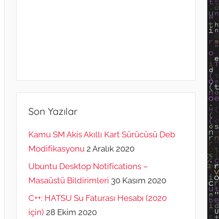
Son Yazılar
Kamu SM Akis Akıllı Kart Sürücüsü Deb
Modifikasyonu
2 Aralık 2020
Ubuntu Desktop Notifications –
Masaüstü Bildirimleri
30 Kasım 2020
C++: HATSU Su Faturası Hesabı (2020
için)
28 Ekim 2020