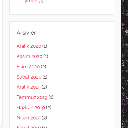
Python
(1)
Arşivler
Aralık 2020
(1)
Kasım 2020
(1)
Ekim 2020
(2)
Şubat 2020
(1)
Aralık 2019
(2)
Temmuz 2019
(1)
Haziran 2019
(2)
Nisan 2019
(3)
Şubat 2019
(1)