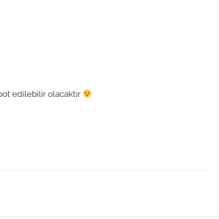
ot edilebilir olacaktır