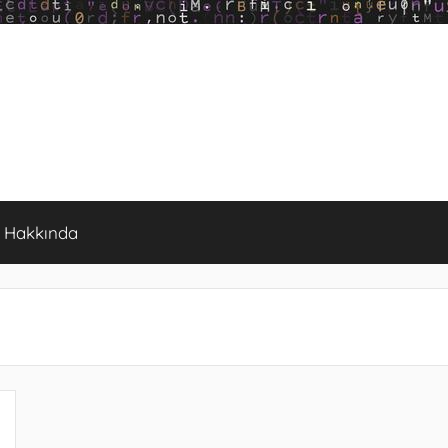
Hakkında