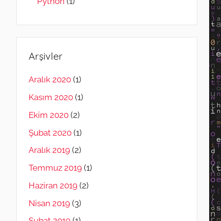
Python
(1)
Arşivler
Aralık 2020
(1)
Kasım 2020
(1)
Ekim 2020
(2)
Şubat 2020
(1)
Aralık 2019
(2)
Temmuz 2019
(1)
Haziran 2019
(2)
Nisan 2019
(3)
Şubat 2019
(1)