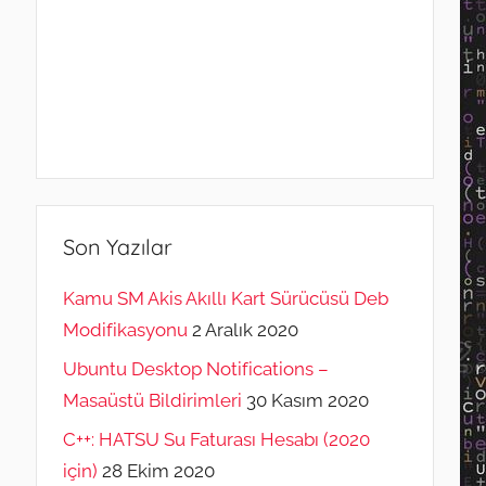
Son Yazılar
Kamu SM Akis Akıllı Kart Sürücüsü Deb
Modifikasyonu
2 Aralık 2020
Ubuntu Desktop Notifications –
Masaüstü Bildirimleri
30 Kasım 2020
C++: HATSU Su Faturası Hesabı (2020
için)
28 Ekim 2020