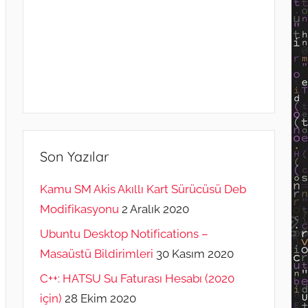
Son Yazılar
Kamu SM Akis Akıllı Kart Sürücüsü Deb
Modifikasyonu
2 Aralık 2020
Ubuntu Desktop Notifications –
Masaüstü Bildirimleri
30 Kasım 2020
C++: HATSU Su Faturası Hesabı (2020
için)
28 Ekim 2020