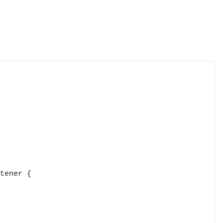
tener {
