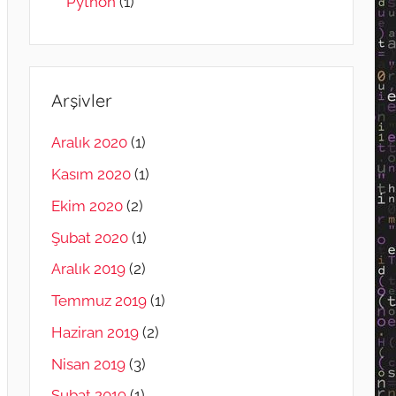
Python
(1)
Arşivler
Aralık 2020
(1)
Kasım 2020
(1)
Ekim 2020
(2)
Şubat 2020
(1)
Aralık 2019
(2)
Temmuz 2019
(1)
Haziran 2019
(2)
Nisan 2019
(3)
Şubat 2019
(1)