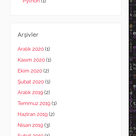
Python
(1)
Arşivler
Aralık 2020
(1)
Kasım 2020
(1)
Ekim 2020
(2)
Şubat 2020
(1)
Aralık 2019
(2)
Temmuz 2019
(1)
Haziran 2019
(2)
Nisan 2019
(3)
Şubat 2019
(1)