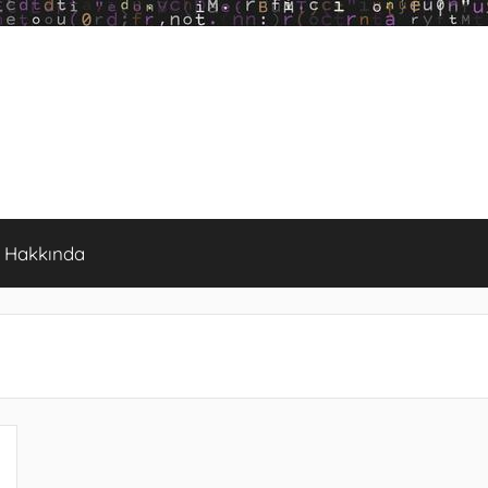
Hakkında