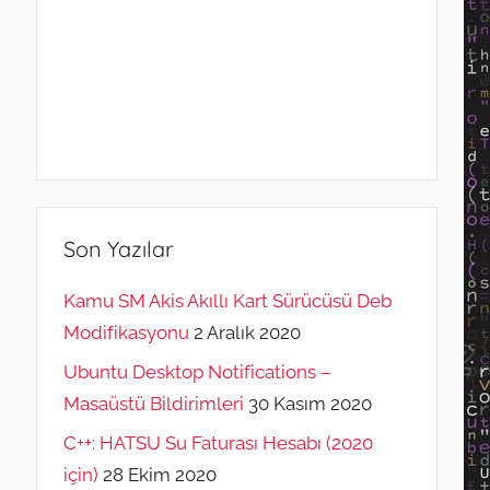
Son Yazılar
Kamu SM Akis Akıllı Kart Sürücüsü Deb
Modifikasyonu
2 Aralık 2020
Ubuntu Desktop Notifications –
Masaüstü Bildirimleri
30 Kasım 2020
C++: HATSU Su Faturası Hesabı (2020
için)
28 Ekim 2020