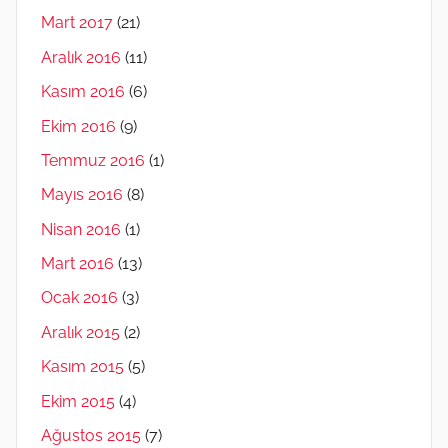
Mart 2017
(21)
Aralık 2016
(11)
Kasım 2016
(6)
Ekim 2016
(9)
Temmuz 2016
(1)
Mayıs 2016
(8)
Nisan 2016
(1)
Mart 2016
(13)
Ocak 2016
(3)
Aralık 2015
(2)
Kasım 2015
(5)
Ekim 2015
(4)
Ağustos 2015
(7)