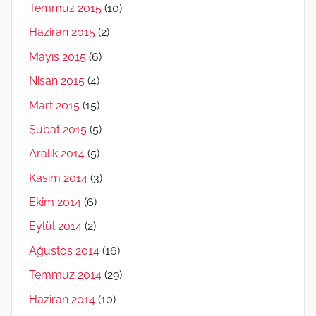
Temmuz 2015
(10)
Haziran 2015
(2)
Mayıs 2015
(6)
Nisan 2015
(4)
Mart 2015
(15)
Şubat 2015
(5)
Aralık 2014
(5)
Kasım 2014
(3)
Ekim 2014
(6)
Eylül 2014
(2)
Ağustos 2014
(16)
Temmuz 2014
(29)
Haziran 2014
(10)