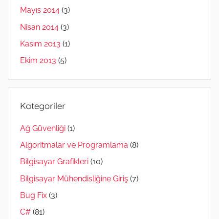
Mayıs 2014
(3)
Nisan 2014
(3)
Kasım 2013
(1)
Ekim 2013
(5)
Kategoriler
Ağ Güvenliği
(1)
Algoritmalar ve Programlama
(8)
Bilgisayar Grafikleri
(10)
Bilgisayar Mühendisliğine Giriş
(7)
Bug Fix
(3)
C#
(81)