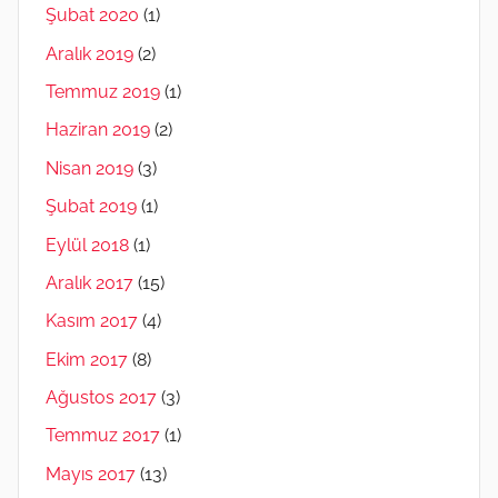
Şubat 2020
(1)
Aralık 2019
(2)
Temmuz 2019
(1)
Haziran 2019
(2)
Nisan 2019
(3)
Şubat 2019
(1)
Eylül 2018
(1)
Aralık 2017
(15)
Kasım 2017
(4)
Ekim 2017
(8)
Ağustos 2017
(3)
Temmuz 2017
(1)
Mayıs 2017
(13)