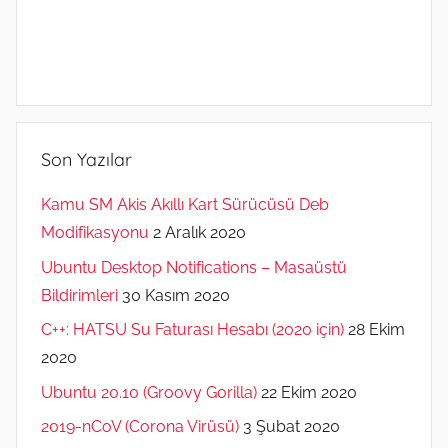
Son Yazılar
Kamu SM Akis Akıllı Kart Sürücüsü Deb
Modifikasyonu
2 Aralık 2020
Ubuntu Desktop Notifications – Masaüstü
Bildirimleri
30 Kasım 2020
C++: HATSU Su Faturası Hesabı (2020 için)
28 Ekim
2020
Ubuntu 20.10 (Groovy Gorilla)
22 Ekim 2020
2019-nCoV (Corona Virüsü)
3 Şubat 2020