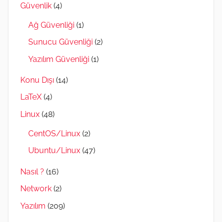
Güvenlik
(4)
Ağ Güvenliği
(1)
Sunucu Güvenliği
(2)
Yazılım Güvenliği
(1)
Konu Dışı
(14)
LaTeX
(4)
Linux
(48)
CentOS/Linux
(2)
Ubuntu/Linux
(47)
Nasıl ?
(16)
Network
(2)
Yazılım
(209)