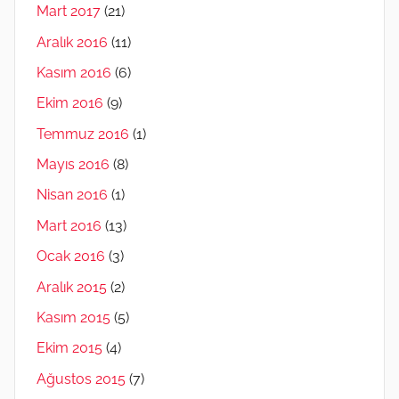
Mart 2017
(21)
Aralık 2016
(11)
Kasım 2016
(6)
Ekim 2016
(9)
Temmuz 2016
(1)
Mayıs 2016
(8)
Nisan 2016
(1)
Mart 2016
(13)
Ocak 2016
(3)
Aralık 2015
(2)
Kasım 2015
(5)
Ekim 2015
(4)
Ağustos 2015
(7)