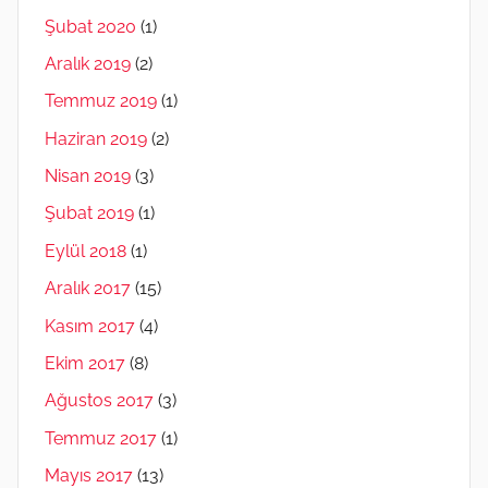
Şubat 2020
(1)
Aralık 2019
(2)
Temmuz 2019
(1)
Haziran 2019
(2)
Nisan 2019
(3)
Şubat 2019
(1)
Eylül 2018
(1)
Aralık 2017
(15)
Kasım 2017
(4)
Ekim 2017
(8)
Ağustos 2017
(3)
Temmuz 2017
(1)
Mayıs 2017
(13)