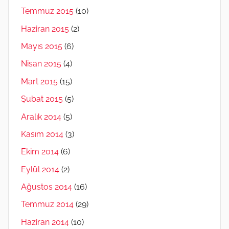
Temmuz 2015
(10)
Haziran 2015
(2)
Mayıs 2015
(6)
Nisan 2015
(4)
Mart 2015
(15)
Şubat 2015
(5)
Aralık 2014
(5)
Kasım 2014
(3)
Ekim 2014
(6)
Eylül 2014
(2)
Ağustos 2014
(16)
Temmuz 2014
(29)
Haziran 2014
(10)