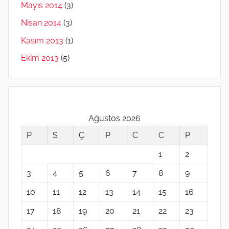
Mayıs 2014
(3)
Nisan 2014
(3)
Kasım 2013
(1)
Ekim 2013
(5)
Ağustos 2026
P
S
Ç
P
C
C
P
1
2
3
4
5
6
7
8
9
10
11
12
13
14
15
16
17
18
19
20
21
22
23