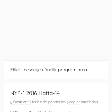
Etiket:
nesneye yönelik programlama
NYP-1 2016 Hafta-14
5 Ocak 2016
tarihinde gönderilmiş
caglar
tarafından