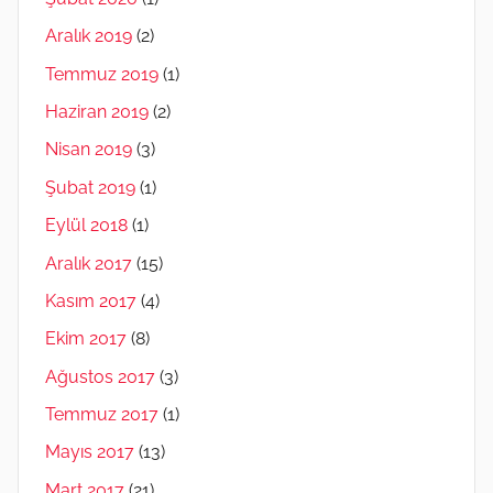
Aralık 2019
(2)
Temmuz 2019
(1)
Haziran 2019
(2)
Nisan 2019
(3)
Şubat 2019
(1)
Eylül 2018
(1)
Aralık 2017
(15)
Kasım 2017
(4)
Ekim 2017
(8)
Ağustos 2017
(3)
Temmuz 2017
(1)
Mayıs 2017
(13)
Mart 2017
(21)