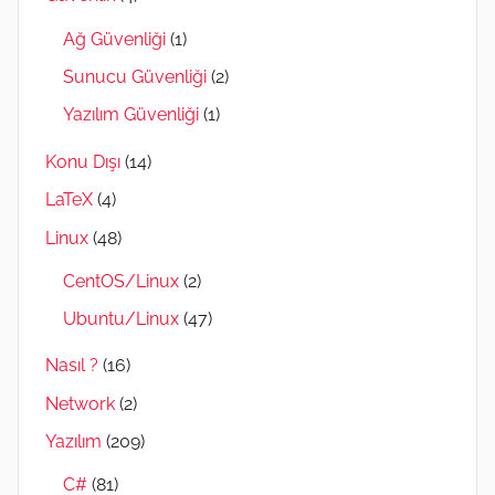
Ağ Güvenliği
(1)
Sunucu Güvenliği
(2)
Yazılım Güvenliği
(1)
Konu Dışı
(14)
LaTeX
(4)
Linux
(48)
CentOS/Linux
(2)
Ubuntu/Linux
(47)
Nasıl ?
(16)
Network
(2)
Yazılım
(209)
C#
(81)