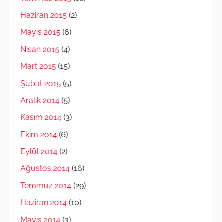
Haziran 2015
(2)
Mayıs 2015
(6)
Nisan 2015
(4)
Mart 2015
(15)
Şubat 2015
(5)
Aralık 2014
(5)
Kasım 2014
(3)
Ekim 2014
(6)
Eylül 2014
(2)
Ağustos 2014
(16)
Temmuz 2014
(29)
Haziran 2014
(10)
Mayıs 2014
(3)