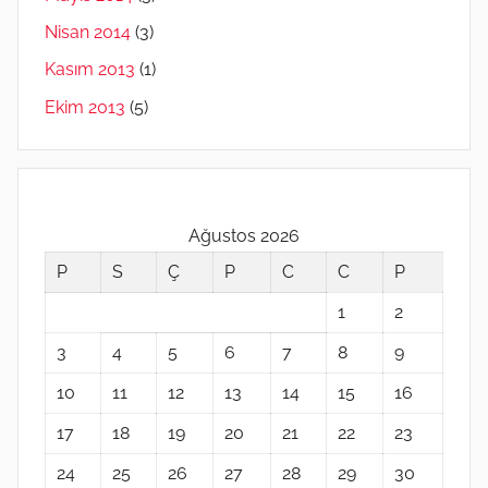
Nisan 2014
(3)
Kasım 2013
(1)
Ekim 2013
(5)
Ağustos 2026
P
S
Ç
P
C
C
P
1
2
3
4
5
6
7
8
9
10
11
12
13
14
15
16
17
18
19
20
21
22
23
24
25
26
27
28
29
30