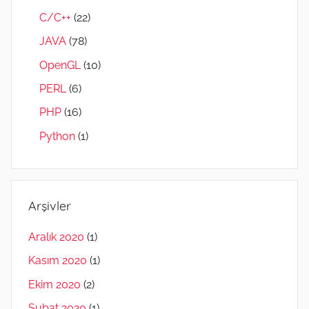
C/C++
(22)
JAVA
(78)
OpenGL
(10)
PERL
(6)
PHP
(16)
Python
(1)
Arşivler
Aralık 2020
(1)
Kasım 2020
(1)
Ekim 2020
(2)
Şubat 2020
(1)