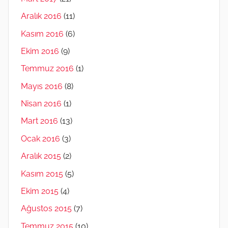
Aralık 2016
(11)
Kasım 2016
(6)
Ekim 2016
(9)
Temmuz 2016
(1)
Mayıs 2016
(8)
Nisan 2016
(1)
Mart 2016
(13)
Ocak 2016
(3)
Aralık 2015
(2)
Kasım 2015
(5)
Ekim 2015
(4)
Ağustos 2015
(7)
Temmuz 2015
(10)