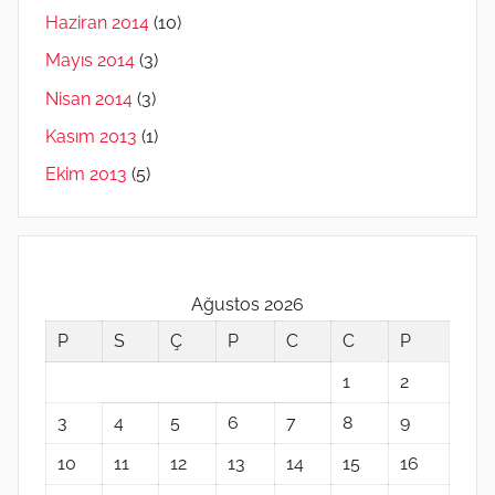
Haziran 2014
(10)
Mayıs 2014
(3)
Nisan 2014
(3)
Kasım 2013
(1)
Ekim 2013
(5)
Ağustos 2026
P
S
Ç
P
C
C
P
1
2
3
4
5
6
7
8
9
10
11
12
13
14
15
16