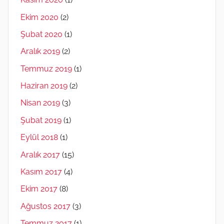
Ekim 2020
(2)
Şubat 2020
(1)
Aralık 2019
(2)
Temmuz 2019
(1)
Haziran 2019
(2)
Nisan 2019
(3)
Şubat 2019
(1)
Eylül 2018
(1)
Aralık 2017
(15)
Kasım 2017
(4)
Ekim 2017
(8)
Ağustos 2017
(3)
Temmuz 2017
(1)