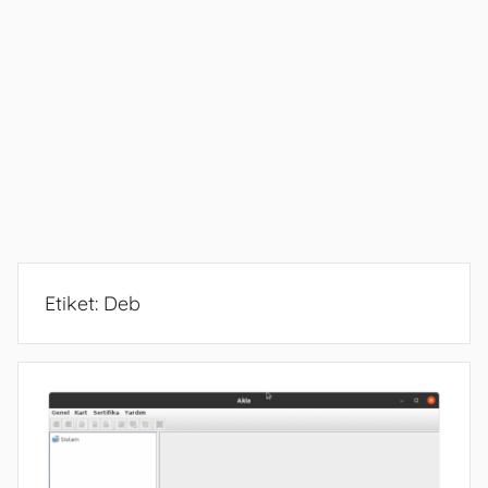
Etiket:
Deb