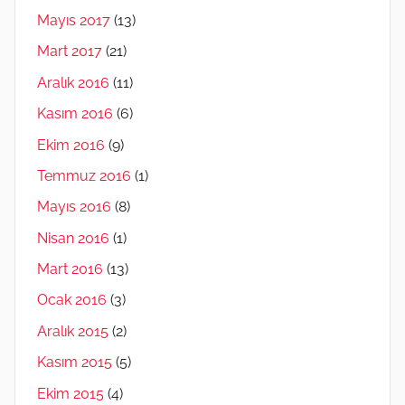
Mayıs 2017
(13)
Mart 2017
(21)
Aralık 2016
(11)
Kasım 2016
(6)
Ekim 2016
(9)
Temmuz 2016
(1)
Mayıs 2016
(8)
Nisan 2016
(1)
Mart 2016
(13)
Ocak 2016
(3)
Aralık 2015
(2)
Kasım 2015
(5)
Ekim 2015
(4)