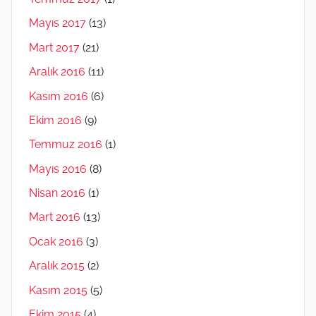
Mayıs 2017
(13)
Mart 2017
(21)
Aralık 2016
(11)
Kasım 2016
(6)
Ekim 2016
(9)
Temmuz 2016
(1)
Mayıs 2016
(8)
Nisan 2016
(1)
Mart 2016
(13)
Ocak 2016
(3)
Aralık 2015
(2)
Kasım 2015
(5)
Ekim 2015
(4)