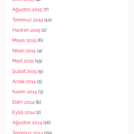
Ağustos 2015
(7)
Temmuz 2015
(10)
Haziran 2015
(2)
Mayıs 2015
(6)
Nisan 2015
(4)
Mart 2015
(15)
Şubat 2015
(5)
Aralık 2014
(5)
Kasım 2014
(3)
Ekim 2014
(6)
Eylül 2014
(2)
Ağustos 2014
(16)
Temmuz 2014
(29)