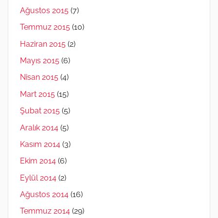
Ağustos 2015
(7)
Temmuz 2015
(10)
Haziran 2015
(2)
Mayıs 2015
(6)
Nisan 2015
(4)
Mart 2015
(15)
Şubat 2015
(5)
Aralık 2014
(5)
Kasım 2014
(3)
Ekim 2014
(6)
Eylül 2014
(2)
Ağustos 2014
(16)
Temmuz 2014
(29)