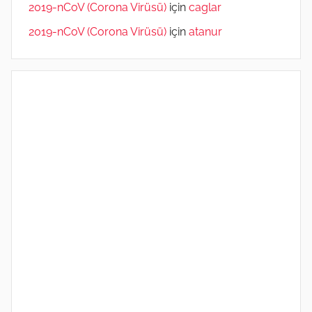
2019-nCoV (Corona Virüsü)
için
caglar
2019-nCoV (Corona Virüsü)
için
atanur