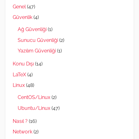
Genel
(47)
Güvenlik
(4)
Ağ Güvenliği
(1)
Sunucu Güvenliği
(2)
Yazılım Güvenliği
(1)
Konu Dışı
(14)
LaTeX
(4)
Linux
(48)
CentOS/Linux
(2)
Ubuntu/Linux
(47)
Nasıl ?
(16)
Network
(2)