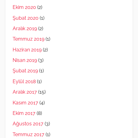
Ekim 2020
(2)
Şubat 2020
(1)
Aralık 2019
(2)
Temmuz 2019
(1)
Haziran 2019
(2)
Nisan 2019
(3)
Şubat 2019
(1)
Eylül 2018
(1)
Aralık 2017
(15)
Kasım 2017
(4)
Ekim 2017
(8)
Ağustos 2017
(3)
Temmuz 2017
(1)