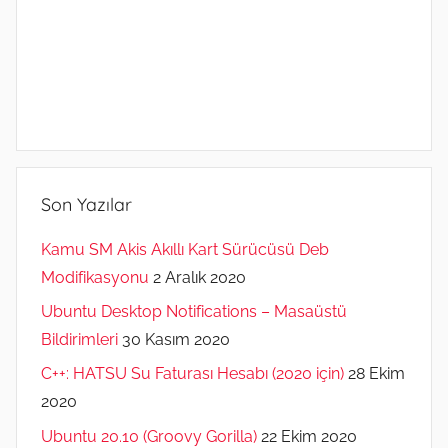
Son Yazılar
Kamu SM Akis Akıllı Kart Sürücüsü Deb
Modifikasyonu
2 Aralık 2020
Ubuntu Desktop Notifications – Masaüstü
Bildirimleri
30 Kasım 2020
C++: HATSU Su Faturası Hesabı (2020 için)
28 Ekim
2020
Ubuntu 20.10 (Groovy Gorilla)
22 Ekim 2020