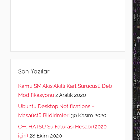
Son Yazılar
Kamu SM Akis Akıllı Kart Sürücüsü Deb
Modifikasyonu
2 Aralık 2020
Ubuntu Desktop Notifications –
Masaüstü Bildirimleri
30 Kasım 2020
C++: HATSU Su Faturası Hesabı (2020
için)
28 Ekim 2020