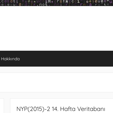
Hakkında
NYP(2015)-2 14. Hafta Veritabanı