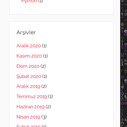
Python
(1)
Arşivler
Aralık 2020
(1)
Kasım 2020
(1)
Ekim 2020
(2)
Şubat 2020
(1)
Aralık 2019
(2)
Temmuz 2019
(1)
Haziran 2019
(2)
Nisan 2019
(3)
Şubat 2019
(1)