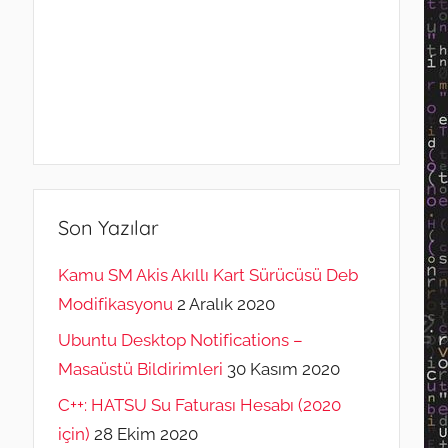
Son Yazılar
Kamu SM Akis Akıllı Kart Sürücüsü Deb
Modifikasyonu
2 Aralık 2020
Ubuntu Desktop Notifications –
Masaüstü Bildirimleri
30 Kasım 2020
C++: HATSU Su Faturası Hesabı (2020
için)
28 Ekim 2020