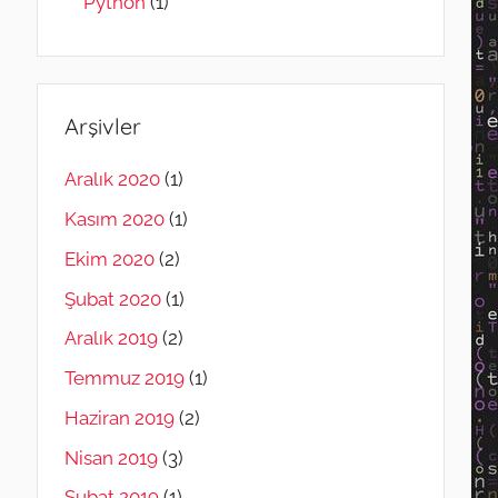
Python
(1)
Arşivler
Aralık 2020
(1)
Kasım 2020
(1)
Ekim 2020
(2)
Şubat 2020
(1)
Aralık 2019
(2)
Temmuz 2019
(1)
Haziran 2019
(2)
Nisan 2019
(3)
Şubat 2019
(1)