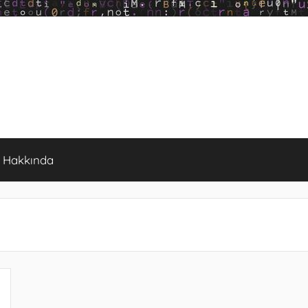
Hakkında